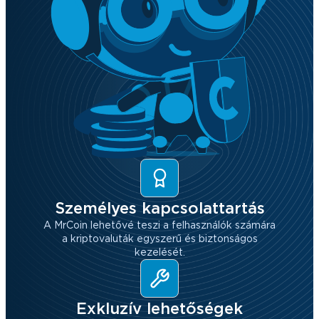
Személyes kapcsolattartás
A MrCoin lehetővé teszi a felhasználók számára
a kriptovaluták egyszerű és biztonságos
kezelését.
Exkluzív lehetőségek